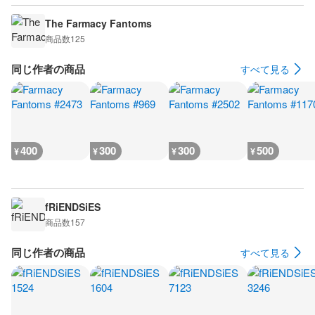
The Farmacy Fantoms
商品数
125
同じ作者の商品
すべて見る
400
300
300
500
¥
¥
¥
¥
fRiENDSiES
商品数
157
同じ作者の商品
すべて見る