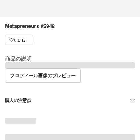
Metapreneurs #5948
いいね！
商品の説明
プロフィール画像のプレビュー
購入の注意点