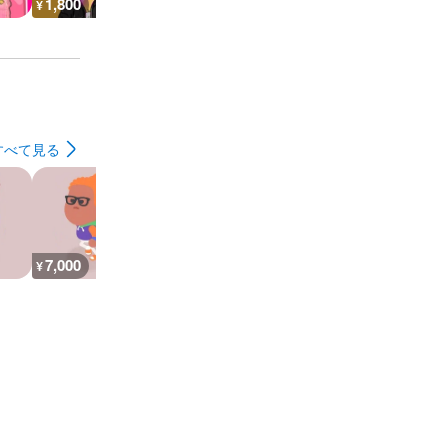
1,800
1,400
1,400
600
¥
¥
¥
¥
すべて見る
7,000
26,900
30,200
7,300
¥
¥
¥
¥