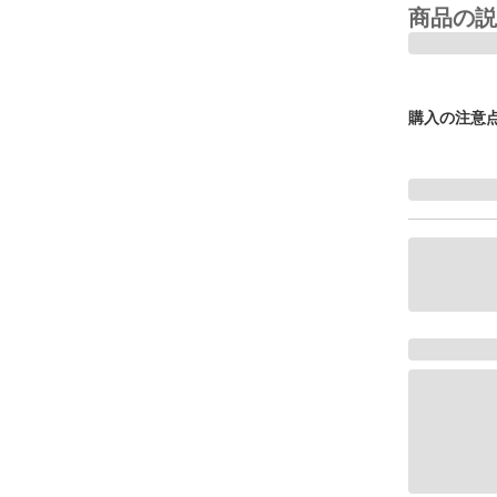
商品の説
購入の注意