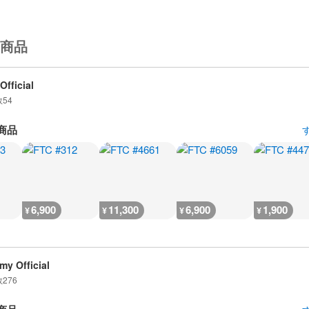
商品
Official
数
54
商品
6,900
11,300
6,900
1,900
¥
¥
¥
¥
my Official
数
276