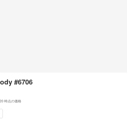
ody #6706
:20
時点の価格