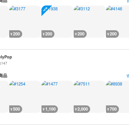
商品
200
200
200
200
¥
¥
¥
¥
elyPop
数
147
商品
500
1,100
2,000
700
¥
¥
¥
¥