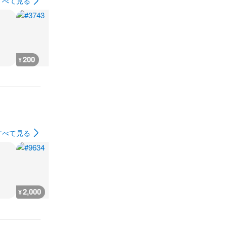
すべて見る
200
200
200
200
¥
¥
¥
¥
すべて見る
2,000
2,000
1,100
300
¥
¥
¥
¥