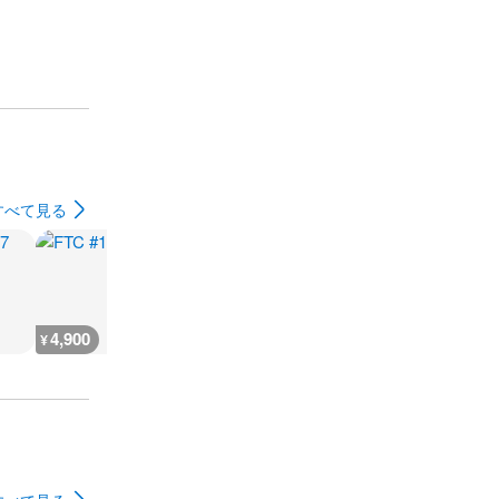
すべて見る
4,900
4,700
1,900
4,700
¥
¥
¥
¥