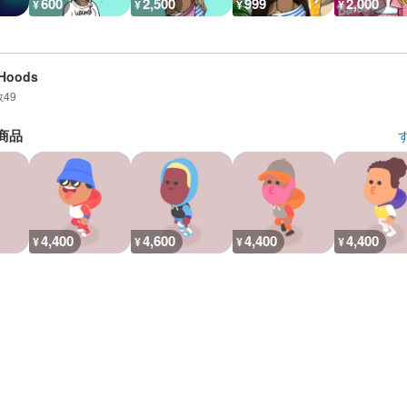
600
2,500
999
2,000
¥
¥
¥
¥
mHoods
数
49
商品
4,400
4,600
4,400
4,400
¥
¥
¥
¥