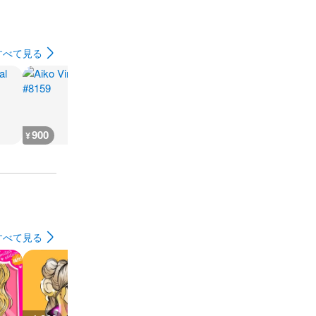
すべて見る
900
500
700
700
¥
¥
¥
¥
すべて見る