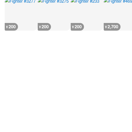
200
200
200
2,700
¥
¥
¥
¥