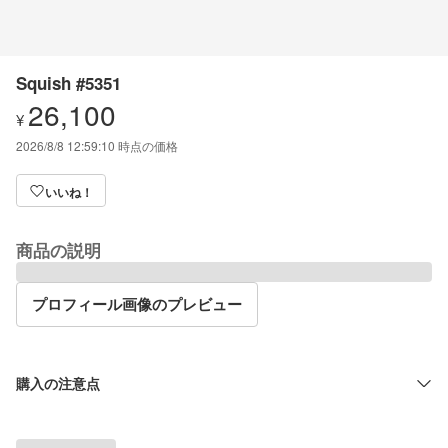
Squish #5351
26,100
¥
2026/8/8 12:59:10
時点の価格
いいね！
商品の説明
プロフィール画像のプレビュー
購入の注意点