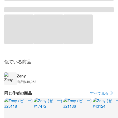
似ている商品
Zeny
商品数
49,058
同じ作者の商品
すべて見る