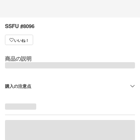
SSFU #8096
いいね！
商品の説明
購入の注意点