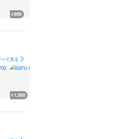
999
999
888
1,500
¥
¥
¥
¥
すべて見る
1,500
1,500
1,500
1,500
¥
¥
¥
¥