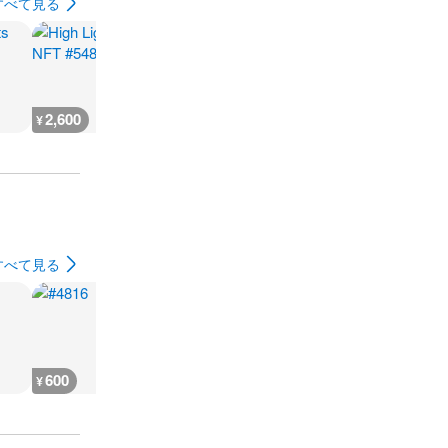
すべて見る
2,600
666
930
500
¥
¥
¥
¥
すべて見る
600
400
400
400
¥
¥
¥
¥