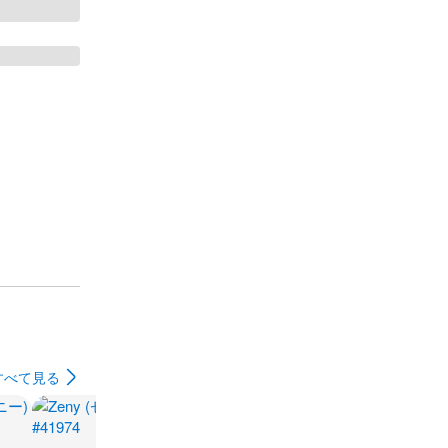
すべて見る