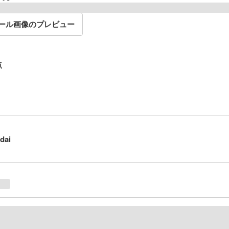
ール画像のプレビュー
点
dai