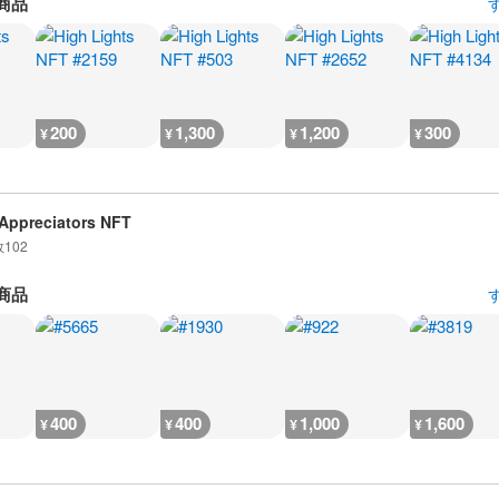
商品
200
1,300
1,200
300
¥
¥
¥
¥
Appreciators NFT
数
102
商品
400
400
1,000
1,600
¥
¥
¥
¥