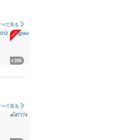
すべて見る
200
200
300
180
¥
¥
¥
¥
すべて見る