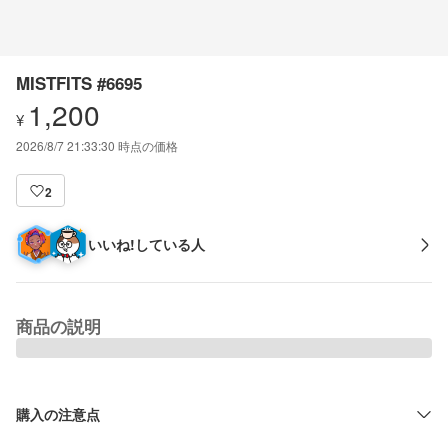
MISTFITS #6695
1,200
¥
2026/8/7 21:33:30
時点の価格
2
いいね!している人
商品の説明
購入の注意点