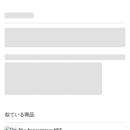
似ている商品