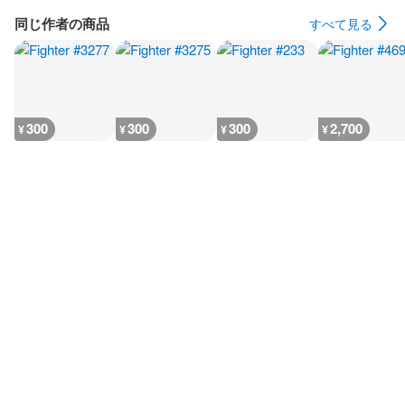
同じ作者の商品
すべて見る
300
300
300
2,700
¥
¥
¥
¥