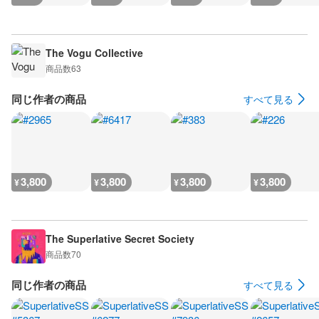
The Vogu Collective
商品数
63
同じ作者の商品
すべて見る
3,800
3,800
3,800
3,800
¥
¥
¥
¥
The Superlative Secret Society
商品数
70
同じ作者の商品
すべて見る