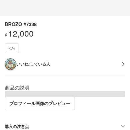
BROZO #7338
12,000
¥
1
いいね!している人
商品の説明
プロフィール画像のプレビュー
購入の注意点