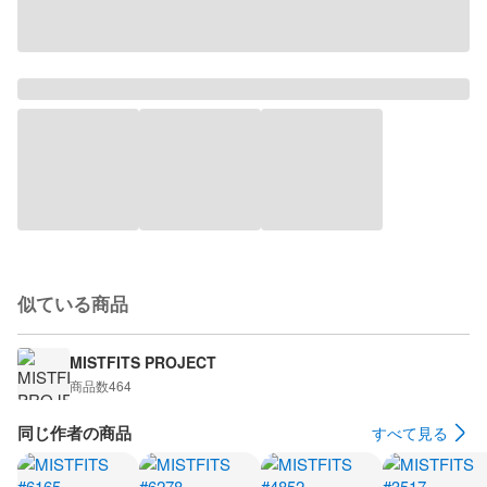
似ている商品
MISTFITS PROJECT
商品数
464
同じ作者の商品
すべて見る