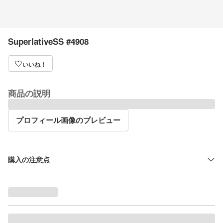
SuperlativeSS #4908
いいね！
商品の説明
プロフィール画像のプレビュー
購入の注意点