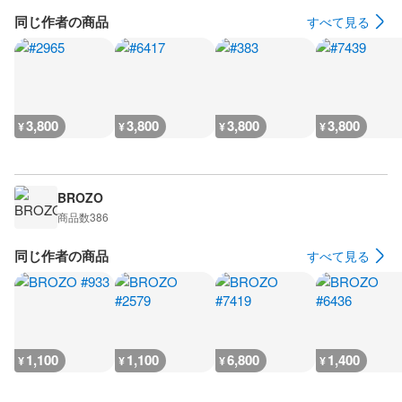
同じ作者の商品
すべて見る
3,800
3,800
3,800
3,800
¥
¥
¥
¥
BROZO
商品数
386
同じ作者の商品
すべて見る
1,100
1,100
6,800
1,400
¥
¥
¥
¥