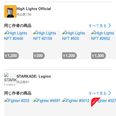
High Lights Official
商品数
158
同じ作者の商品
すべて見る
1,200
200
1,300
1,300
¥
¥
¥
¥
STARKADE: Legion
商品数
81
同じ作者の商品
すべて見る