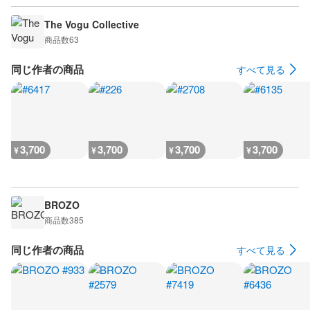
The Vogu Collective
商品数
63
同じ作者の商品
すべて見る
3,700
3,700
3,700
3,700
¥
¥
¥
¥
BROZO
商品数
385
同じ作者の商品
すべて見る