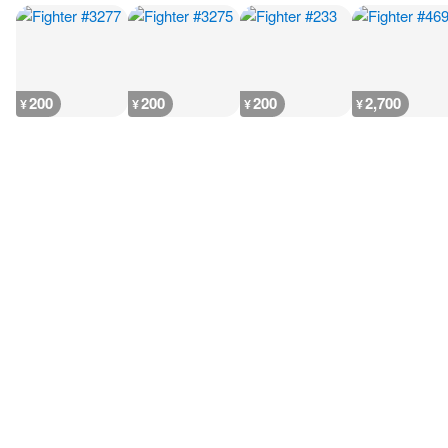
200
200
200
2,700
¥
¥
¥
¥