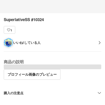
SuperlativeSS #10324
1
いいね!している人
商品の説明
プロフィール画像のプレビュー
購入の注意点