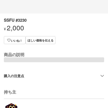
SSFU #3230
2,000
¥
ほしい価格を伝える
いいね！
商品の説明
購入の注意点
持ち主