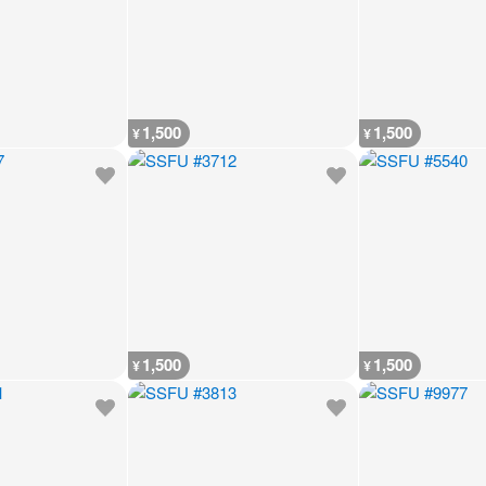
1,500
1,500
¥
¥
1,500
1,500
¥
¥