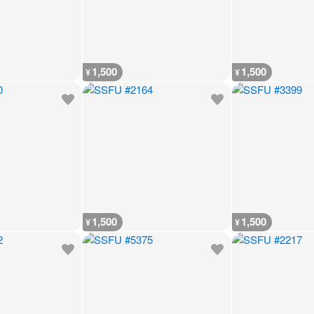
1,500
1,500
¥
¥
1,500
1,500
¥
¥