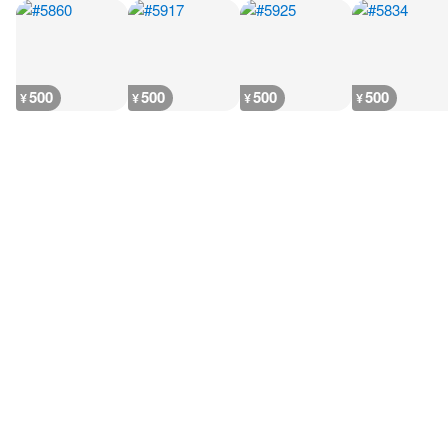
500
500
500
500
¥
¥
¥
¥