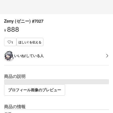
Zeny (ゼニー) #7027
888
¥
ほしい! を伝える
1
いいね!している人
商品の説明
プロフィール画像のプレビュー
商品の情報