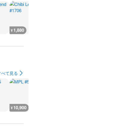
1,880
2,300
7,300
300
¥
¥
¥
¥
すべて見る
10,900
5,400
9,100
7,300
¥
¥
¥
¥