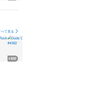
すべて見る
500
500
500
500
¥
¥
¥
¥