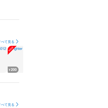
すべて見る
200
200
300
180
¥
¥
¥
¥
すべて見る