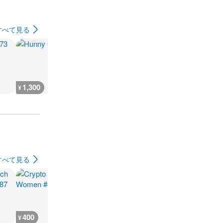
すべて見る
1,300
1,300
700
1,200
¥
¥
¥
¥
すべて見る
400
5,500
5,500
12,100
¥
¥
¥
¥