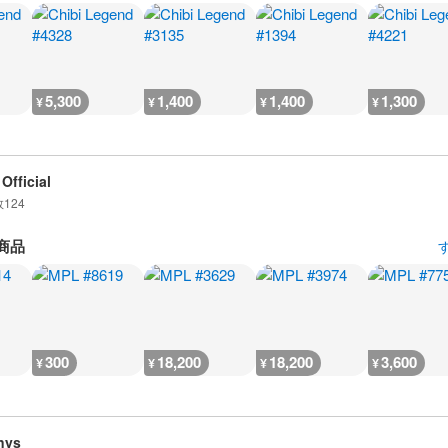
5,300
1,400
1,400
1,300
¥
¥
¥
¥
Official
数
124
商品
300
18,200
18,200
3,600
¥
¥
¥
¥
nys