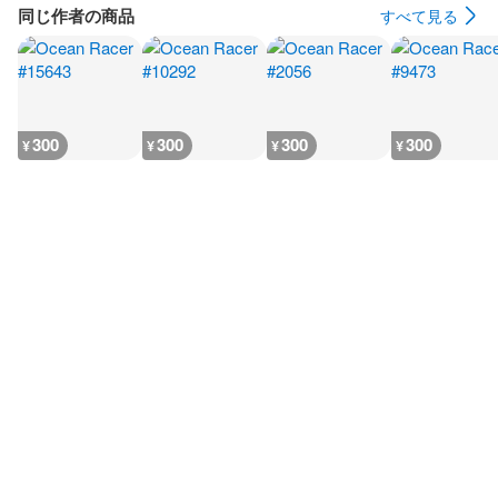
同じ作者の商品
すべて見る
300
300
300
300
¥
¥
¥
¥