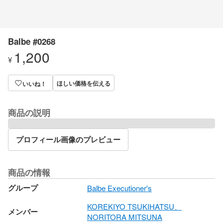
Balbe #0268
1,200
¥
ほしい価格を伝える
いいね！
商品の説明
プロフィール画像のプレビュー
商品の情報
グループ
Balbe Executioner's
KOREKIYO TSUKIHATSU、
メンバー
NORITORA MITSUNA