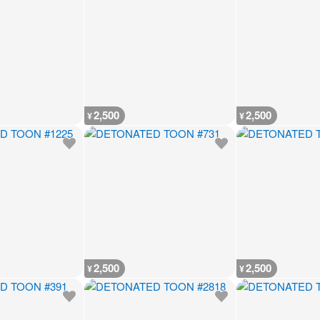
2,500
2,500
¥
¥
2,500
2,500
¥
¥