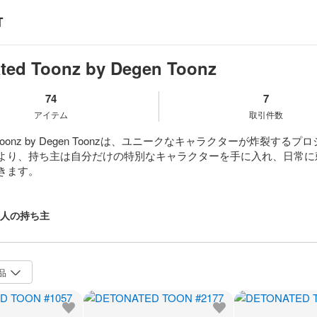
ted Toonz by Degen Toonz
74
7
アイテム
取引件数
ed Toonz by Degen Toonzは、ユニークなキャラクターが炸裂する
より、持ち主は自分だけの特別なキャラクターを手に入れ、日常に
きます。
2人の持ち主