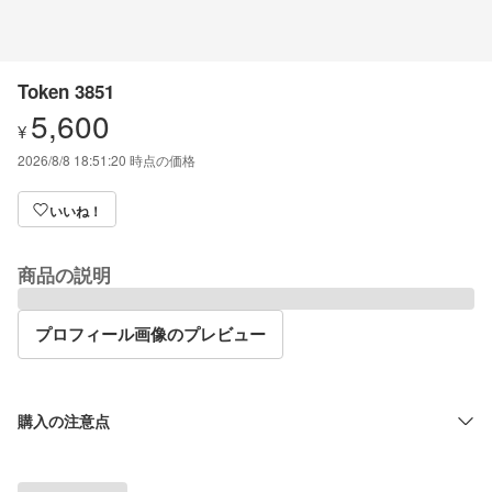
Token 3851
5,600
¥
2026/8/8 18:51:20
時点の価格
いいね！
商品の説明
プロフィール画像のプレビュー
購入の注意点