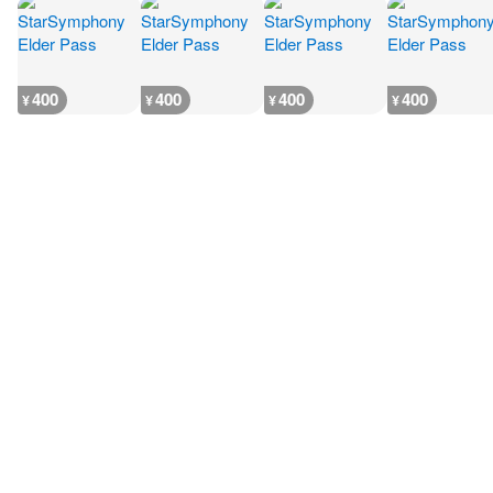
400
400
400
400
¥
¥
¥
¥