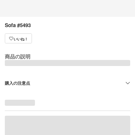
Sofa #5493
いいね！
商品の説明
購入の注意点