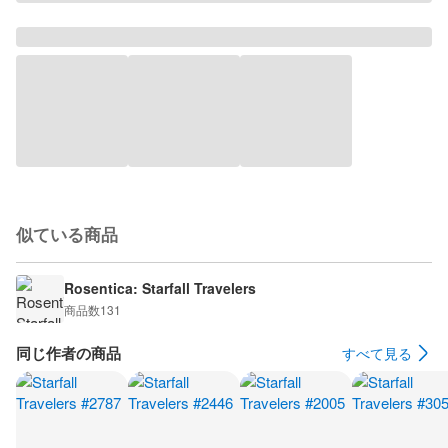
似ている商品
Rosentica: Starfall Travelers
商品数
131
同じ作者の商品
すべて見る