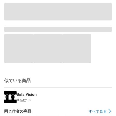
似ている商品
Sofa Vision
商品数
152
同じ作者の商品
すべて見る