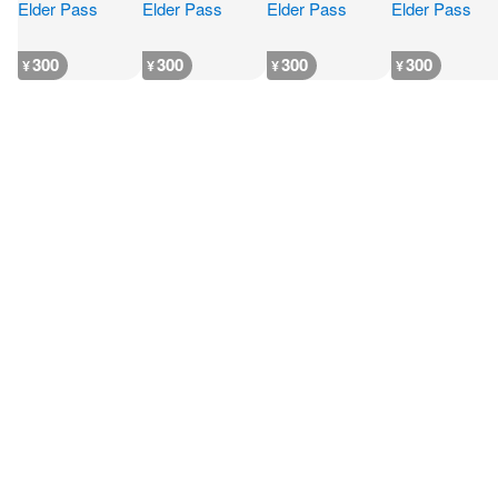
300
300
300
300
¥
¥
¥
¥