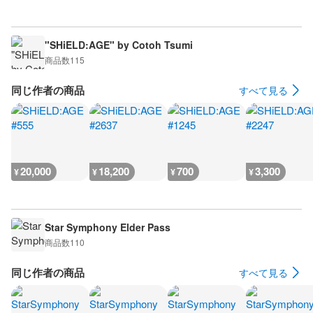
"SHiELD:AGE" by Cotoh Tsumi
商品数
115
同じ作者の商品
すべて見る
20,000
18,200
700
3,300
¥
¥
¥
¥
Star Symphony Elder Pass
商品数
110
同じ作者の商品
すべて見る