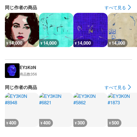
同じ作者の商品
すべて見る
14,000
14,000
14,000
14,000
¥
¥
¥
¥
EY3K0N
商品数
356
同じ作者の商品
すべて見る
400
400
300
500
¥
¥
¥
¥