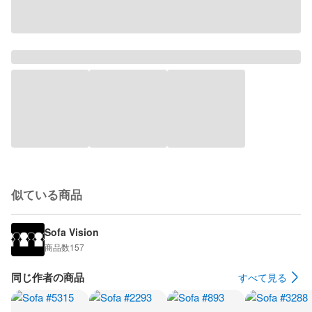
似ている商品
Sofa Vision
商品数
157
同じ作者の商品
すべて見る