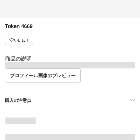
Token 4669
いいね！
商品の説明
プロフィール画像のプレビュー
購入の注意点