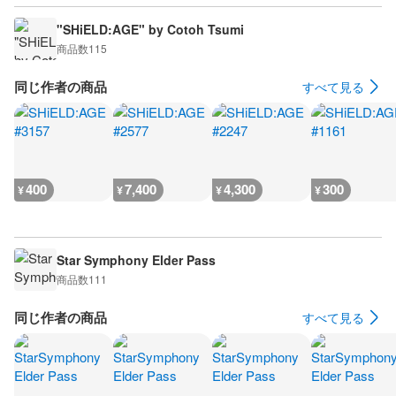
"SHiELD:AGE" by Cotoh Tsumi
商品数
115
同じ作者の商品
すべて見る
400
7,400
4,300
300
¥
¥
¥
¥
Star Symphony Elder Pass
商品数
111
同じ作者の商品
すべて見る