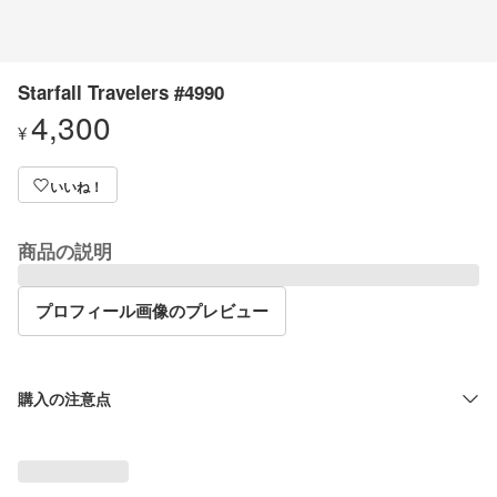
Starfall Travelers #4990
4,300
¥
いいね！
商品の説明
プロフィール画像のプレビュー
購入の注意点