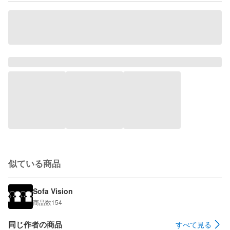
似ている商品
Sofa Vision
商品数
154
同じ作者の商品
すべて見る