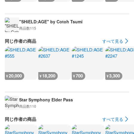
"SHiELD:AGE" by Cotoh Tsumi
商品数
115
同じ作者の商品
すべて見る
20,000
18,200
700
3,300
¥
¥
¥
¥
Star Symphony Elder Pass
商品数
110
同じ作者の商品
すべて見る