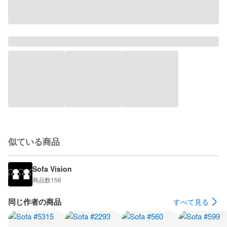
似ている商品
Sofa Vision
商品数
156
同じ作者の商品
すべて見る