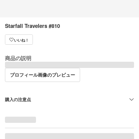
Starfall Travelers #810
いいね！
商品の説明
プロフィール画像のプレビュー
購入の注意点