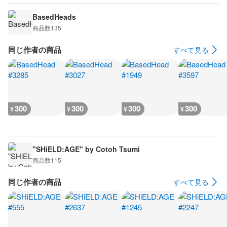
BasedHeads
商品数
135
同じ作者の商品
すべて見る
300
300
300
300
¥
¥
¥
¥
"SHiELD:AGE" by Cotoh Tsumi
商品数
115
同じ作者の商品
すべて見る