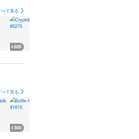
すべて見る
600
400
200
200
¥
¥
¥
¥
すべて見る
300
2,500
400
400
¥
¥
¥
¥