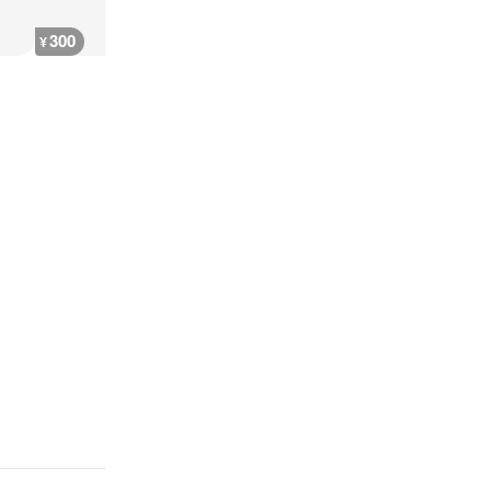
300
300
300
300
¥
¥
¥
¥