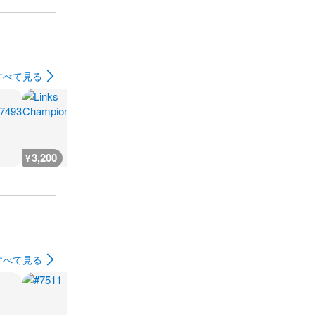
すべて見る
3,200
3,200
3,200
3,200
¥
¥
¥
¥
すべて見る