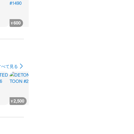
600
600
400
300
¥
¥
¥
¥
すべて見る
2,500
2,500
2,500
2,500
¥
¥
¥
¥