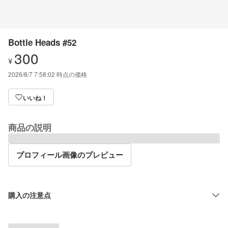
Bottle Heads #52
300
¥
2026/8/7 7:58:02
時点の価格
いいね！
商品の説明
プロフィール画像のプレビュー
購入の注意点