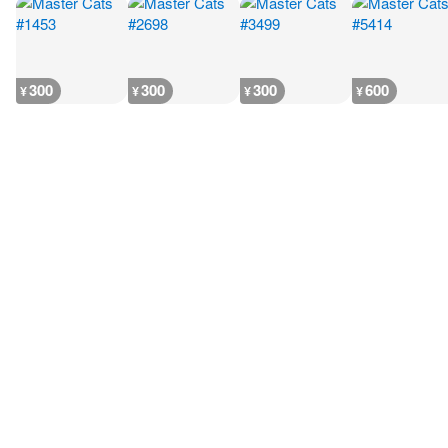
300
300
300
600
¥
¥
¥
¥