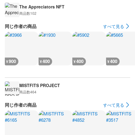
The Appreciators NFT
商品数
102
同じ作者の商品
すべて見る
900
400
400
400
¥
¥
¥
¥
MISTFITS PROJECT
商品数
464
同じ作者の商品
すべて見る