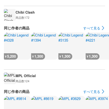
Chibi Clash
商品数
172
同じ作者の商品
すべて見る
5,200
1,300
1,300
1,300
¥
¥
¥
¥
MPL Official
商品数
124
同じ作者の商品
すべて見る