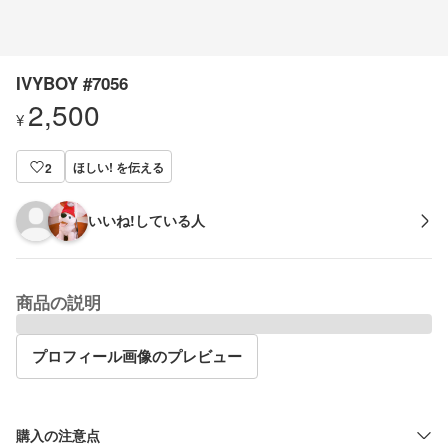
IVYBOY #7056
2,500
¥
ほしい! を伝える
2
いいね!している人
商品の説明
プロフィール画像のプレビュー
購入の注意点