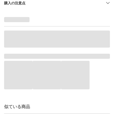
購入の注意点
似ている商品