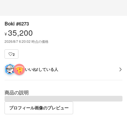
Boki #6273
35,200
¥
2026/8/7 6:20:02
時点の価格
2
いいね!している人
商品の説明
プロフィール画像のプレビュー