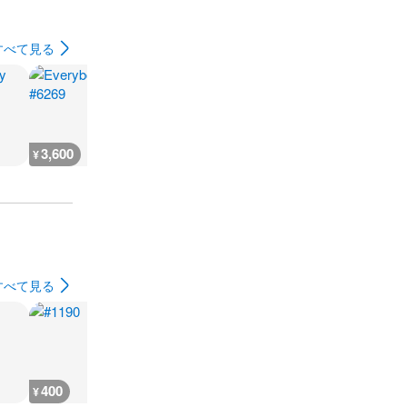
すべて見る
3,600
3,600
7,200
3,600
¥
¥
¥
¥
すべて見る
400
400
400
800
¥
¥
¥
¥