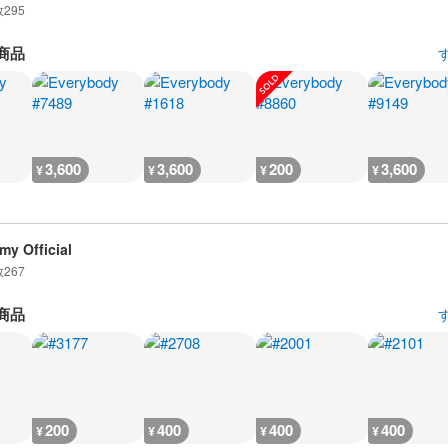
数
295
商品
3,600
3,600
200
3,600
¥
¥
¥
¥
my Official
数
267
商品
200
400
400
400
¥
¥
¥
¥