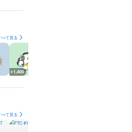
すべて見る
1,400
800
900
700
¥
¥
¥
¥
すべて見る