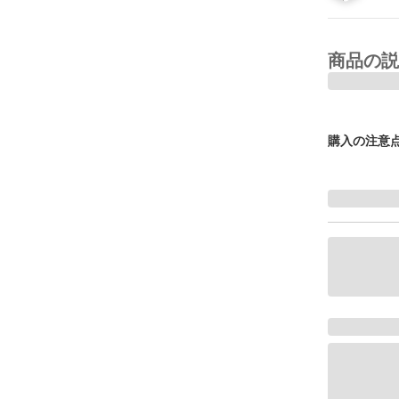
商品の説
購入の注意