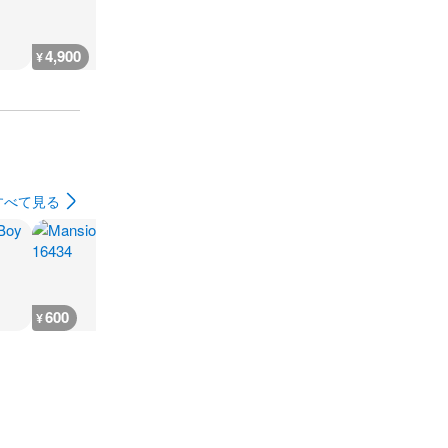
4,900
4,700
1,900
4,700
¥
¥
¥
¥
すべて見る
600
600
200
800
¥
¥
¥
¥