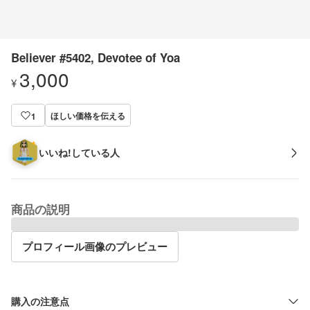
Believer #5402, Devotee of Yoa
3,000
¥
ほしい価格を伝える
1
いいね!している人
商品の説明
プロフィール画像のプレビュー
購入の注意点