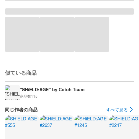
似ている商品
"SHiELD:AGE" by Cotoh Tsumi
商品数
115
同じ作者の商品
すべて見る