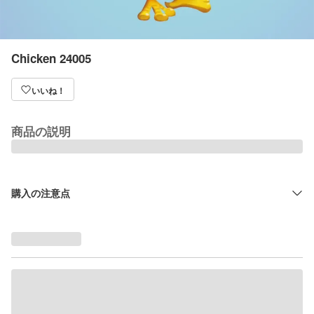
Chicken 24005
いいね！
商品の説明
購入の注意点