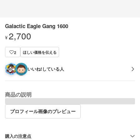
Galactic Eagle Gang 1600
2,700
¥
ほしい価格を伝える
2
いいね!している人
商品の説明
プロフィール画像のプレビュー
購入の注意点