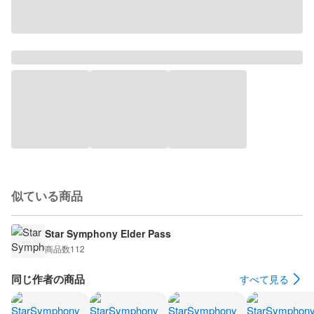
似ている商品
Star Symphony Elder Pass
商品数
112
同じ作者の商品
すべて見る