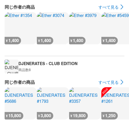
同じ作者の商品
すべて見る
1,400
1,400
1,400
1,400
¥
¥
¥
¥
DJENERATES - CLUB EDITION
商品数
8
同じ作者の商品
すべて見る
15,800
3,800
19,800
1,250
¥
¥
¥
¥