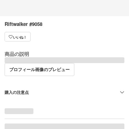
Riftwalker #9058
いいね！
商品の説明
プロフィール画像のプレビュー
購入の注意点