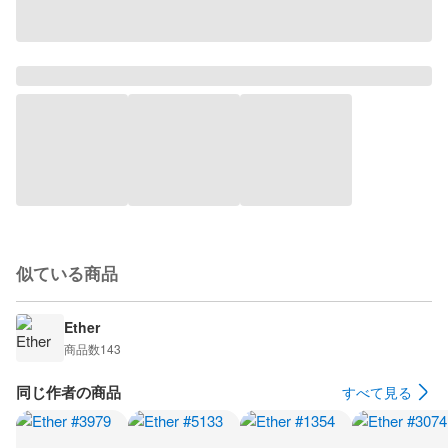
似ている商品
Ether
商品数
143
同じ作者の商品
すべて見る