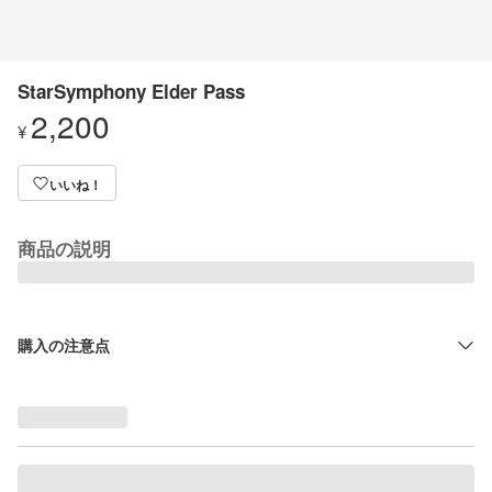
StarSymphony Elder Pass
2,200
¥
いいね！
商品の説明
購入の注意点