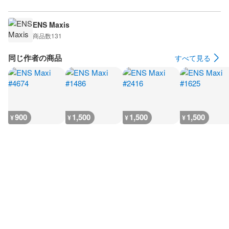
ENS Maxis
商品数
131
同じ作者の商品
すべて見る
900
1,500
1,500
1,500
¥
¥
¥
¥