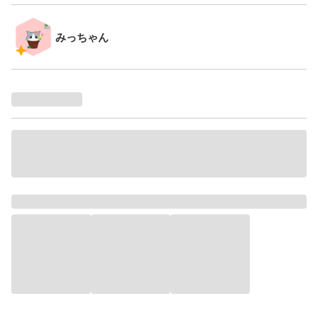
みっちゃん