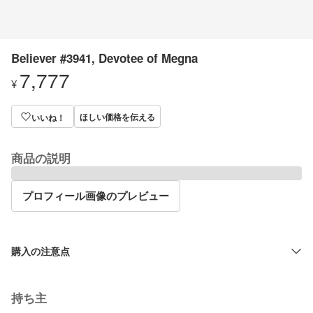
Believer #3941, Devotee of Megna
7,777
¥
ほしい価格を伝える
いいね！
商品の説明
プロフィール画像のプレビュー
購入の注意点
持ち主