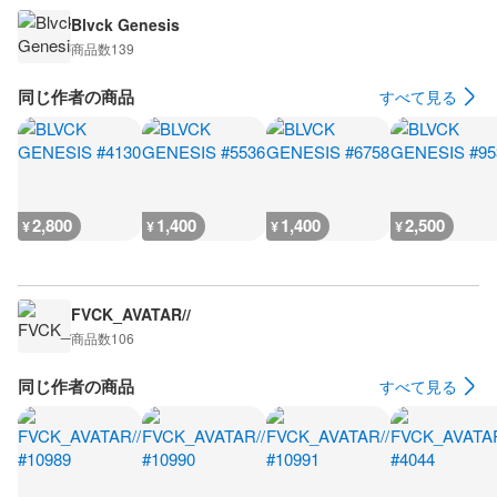
Blvck Genesis
商品数
139
同じ作者の商品
すべて見る
2,800
1,400
1,400
2,500
¥
¥
¥
¥
FVCK_AVATAR//
商品数
106
同じ作者の商品
すべて見る