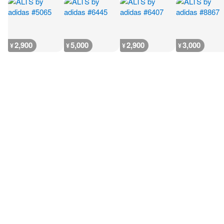
2,900
5,000
2,900
3,000
¥
¥
¥
¥