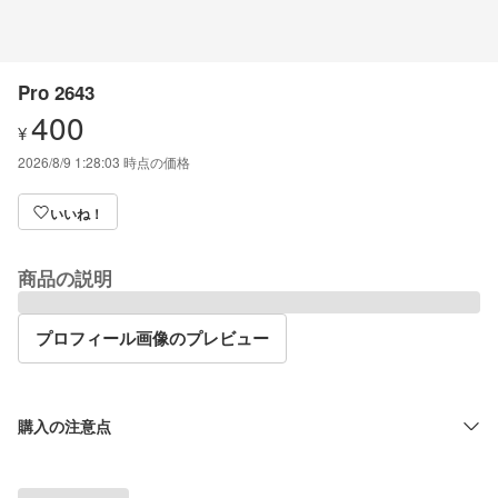
Pro 2643
400
¥
2026/8/9 1:28:03
時点の価格
いいね！
商品の説明
プロフィール画像のプレビュー
購入の注意点