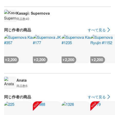
Kasagi: Supernova
商品数
40
同じ作者の商品
すべて見る
2,200
2,200
2,200
2,200
¥
¥
¥
¥
Anata
商品数
6
同じ作者の商品
すべて見る