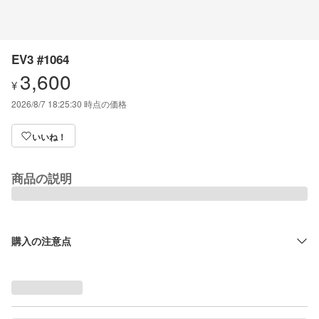
EV3 #1064
3,600
¥
2026/8/7 18:25:30
時点の価格
いいね！
商品の説明
購入の注意点