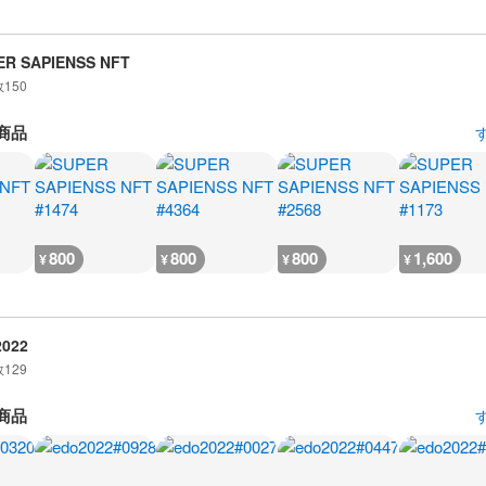
ER SAPIENSS NFT
数
150
商品
800
800
800
1,600
¥
¥
¥
¥
2022
数
129
商品