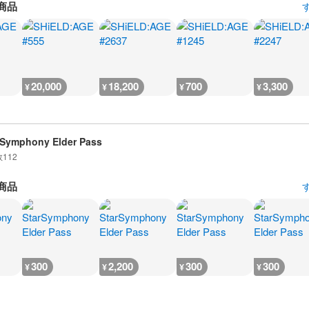
商品
20,000
18,200
700
3,300
¥
¥
¥
¥
 Symphony Elder Pass
数
112
商品
300
2,200
300
300
¥
¥
¥
¥