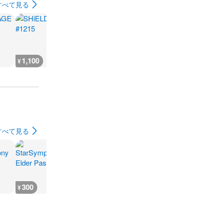
すべて見る
1,100
800
1,500
6,400
¥
¥
¥
¥
すべて見る
300
300
300
300
¥
¥
¥
¥