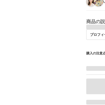
商品の説
プロフィ
購入の注意