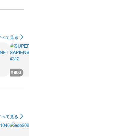
すべて見る
800
1,900
800
800
¥
¥
¥
¥
すべて見る