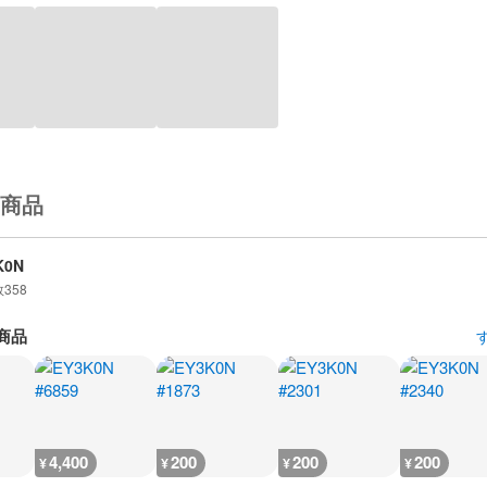
商品
K0N
数
358
商品
4,400
200
200
200
¥
¥
¥
¥