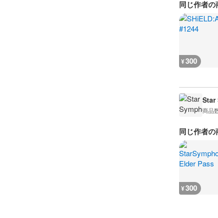
同じ作者の
300
¥
Star
商品
同じ作者の
300
¥