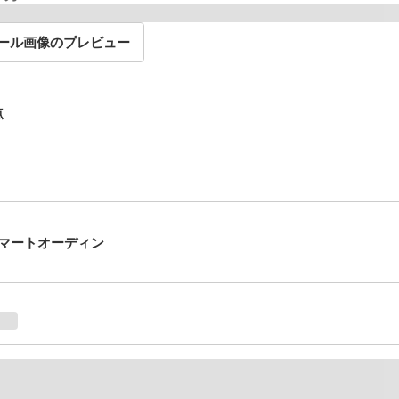
ール画像のプレビュー
点
マートオーディン