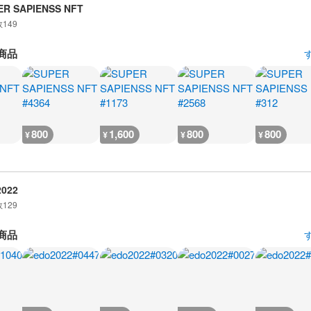
ER SAPIENSS NFT
数
149
商品
800
1,600
800
800
¥
¥
¥
¥
2022
数
129
商品