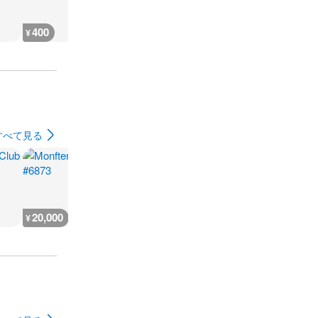
400
300
500
200
¥
¥
¥
¥
すべて見る
20,000
1,000
1,000
1,809,100
¥
¥
¥
¥