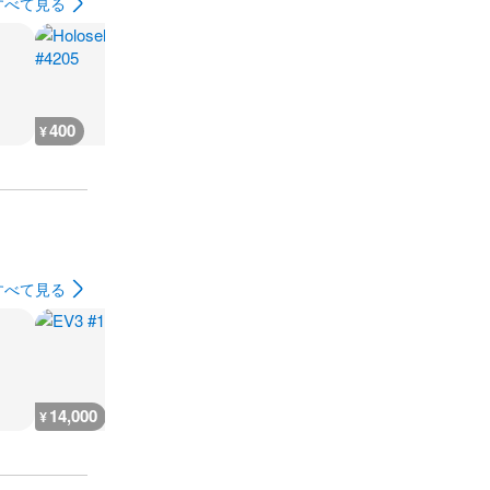
すべて見る
400
400
400
400
¥
¥
¥
¥
すべて見る
14,000
2,300
1,800
1,700
¥
¥
¥
¥