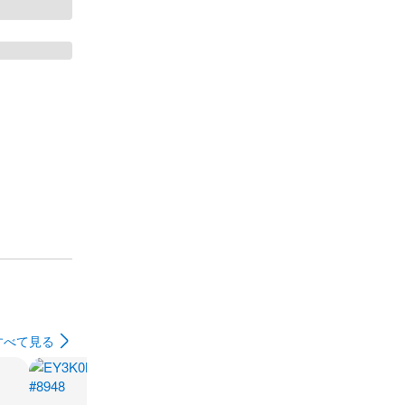
すべて見る