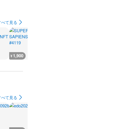
すべて見る
1,900
800
800
3,600
¥
¥
¥
¥
すべて見る