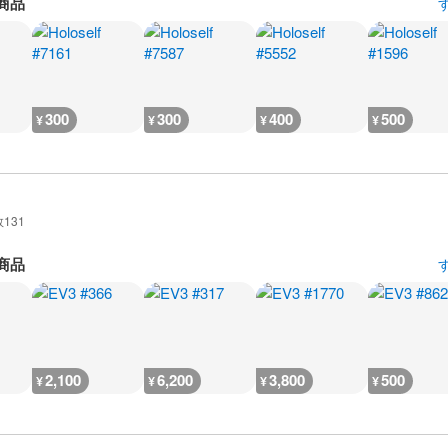
商品
300
300
400
500
¥
¥
¥
¥
数
131
商品
2,100
6,200
3,800
500
¥
¥
¥
¥