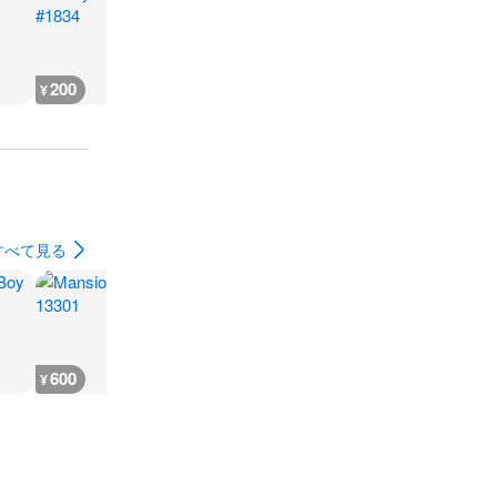
200
200
200
200
¥
¥
¥
¥
すべて見る
600
200
800
200
¥
¥
¥
¥