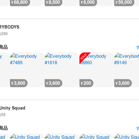
68,800
8,500
6,000
50,000
¥
¥
¥
¥
RYBODYS
数
295
商品
3,600
3,600
200
3,600
¥
¥
¥
¥
Unity Squad
数
55
商品