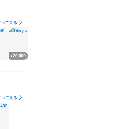
すべて見る
20,000
15,000
12,000
5,300
¥
¥
¥
¥
すべて見る