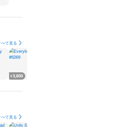
すべて見る
3,600
3,600
7,200
3,600
¥
¥
¥
¥
すべて見る