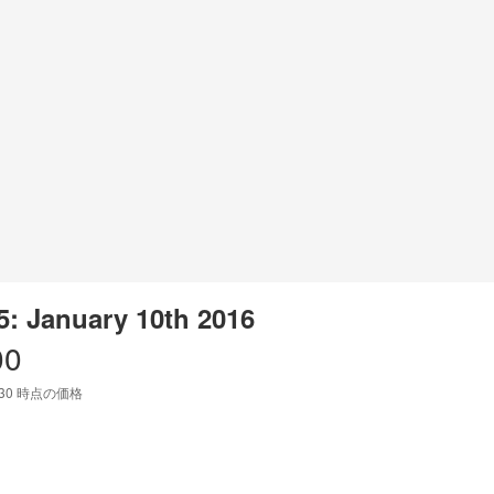
5: January 10th 2016
00
:30
時点の価格