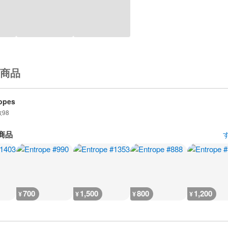
商品
opes
数
98
商品
700
1,500
800
1,200
¥
¥
¥
¥