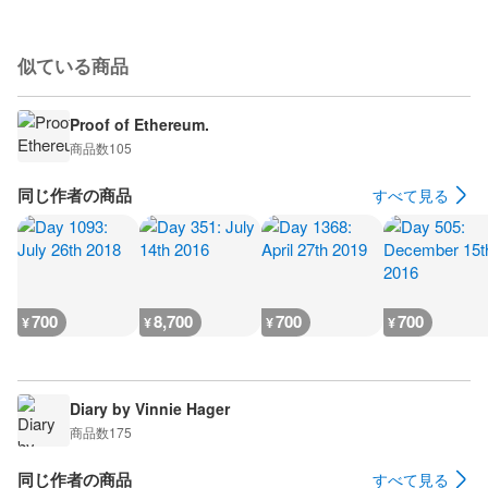
似ている商品
Proof of Ethereum.
商品数
105
同じ作者の商品
すべて見る
700
8,700
700
700
¥
¥
¥
¥
Diary by Vinnie Hager
商品数
175
同じ作者の商品
すべて見る