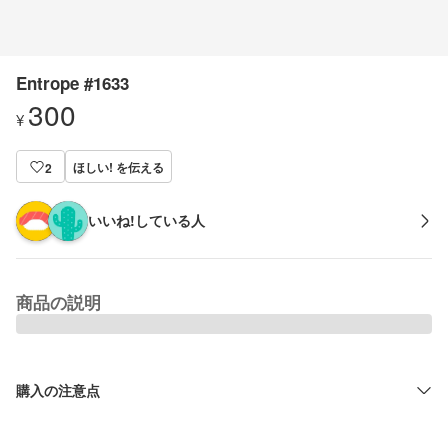
Entrope #1633
300
¥
ほしい! を伝える
2
いいね!している人
商品の説明
購入の注意点