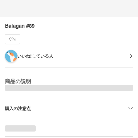
Balagan #89
1
いいね!している人
商品の説明
購入の注意点