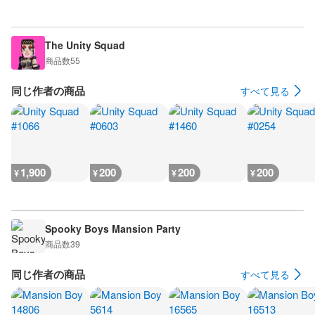
The Unity Squad
商品数
55
同じ作者の商品
すべて見る
1,900
200
200
200
¥
¥
¥
¥
Spooky Boys Mansion Party
商品数
39
同じ作者の商品
すべて見る