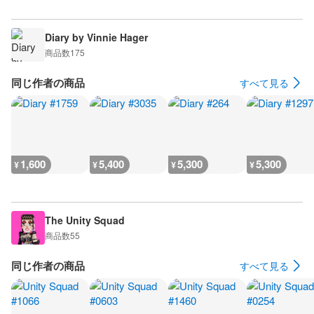
Diary by Vinnie Hager
商品数
175
同じ作者の商品
すべて見る
1,600
5,400
5,300
5,300
¥
¥
¥
¥
The Unity Squad
商品数
55
同じ作者の商品
すべて見る