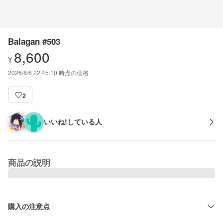
Balagan #503
8,600
¥
2026/8/6 22:45:10
時点の価格
2
いいね!している人
商品の説明
購入の注意点