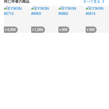
同じ作者の商品
すべて見る
4,500
1,200
300
300
¥
¥
¥
¥