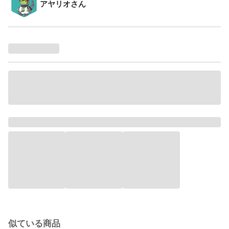
アヤリオさん
似ている商品