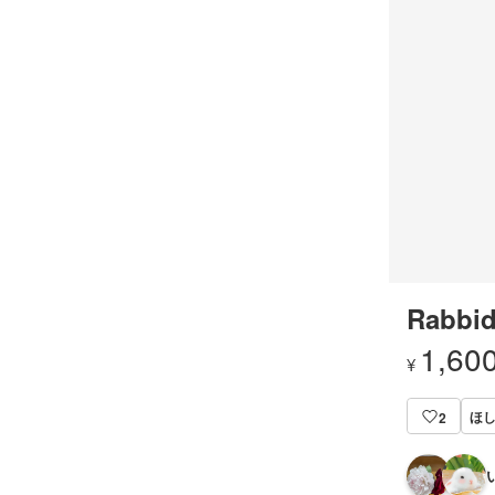
Rabbid
1,60
¥
ほし
2