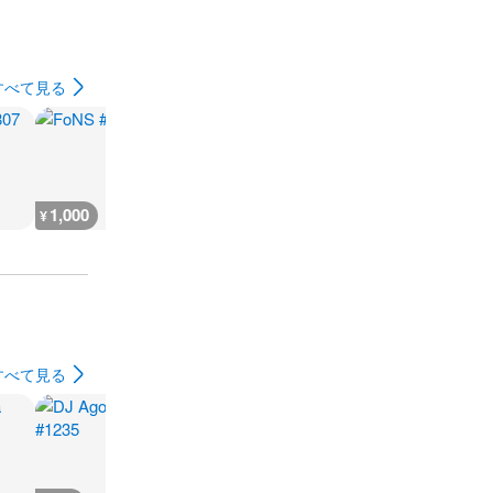
すべて見る
1,000
1,000
1,000
1,000
¥
¥
¥
¥
すべて見る