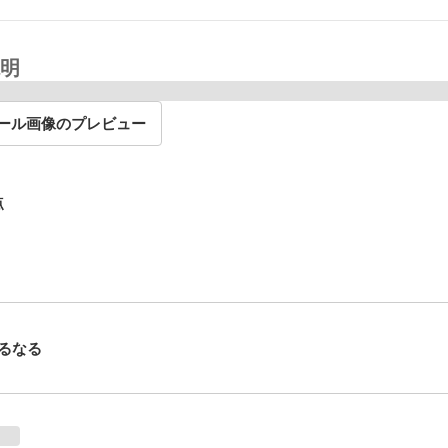
明
ール画像のプレビュー
点
るなる