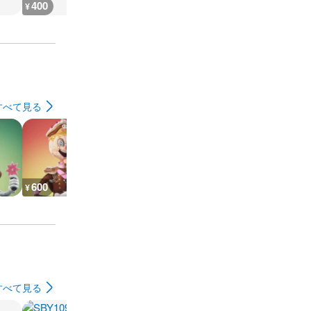
400
10,300
13,000
11,000
¥
¥
¥
¥
すべて見る
600
600
400
400
¥
¥
¥
¥
すべて見る