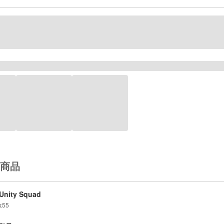
商品
Unity Squad
数
55