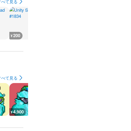
すべて見る
200
200
200
200
¥
¥
¥
¥
すべて見る
4,900
1,200
900
900
¥
¥
¥
¥