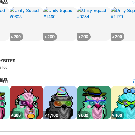
商品
200
200
200
200
¥
¥
¥
¥
DYBITES
数
155
商品
600
1,100
600
400
¥
¥
¥
¥