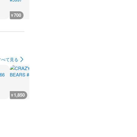
700
700
700
1,600
¥
¥
¥
¥
すべて見る
1,850
700
800
32,800
¥
¥
¥
¥