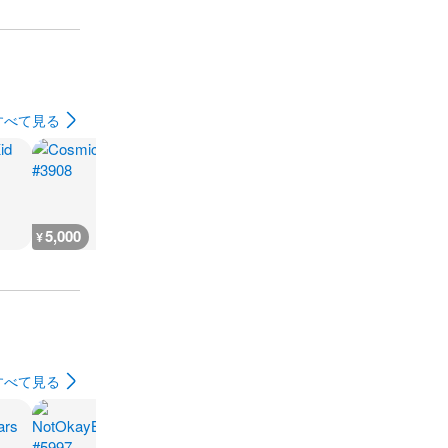
すべて見る
5,000
4,000
600
18,200
¥
¥
¥
¥
すべて見る