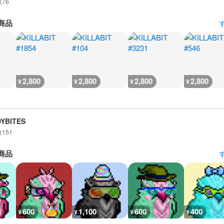
数
76
商品
2,800
2,800
2,800
2,800
¥
¥
¥
¥
DYBITES
数
151
商品
600
1,100
600
400
¥
¥
¥
¥