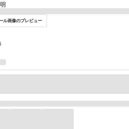
明
ール画像のプレビュー
点