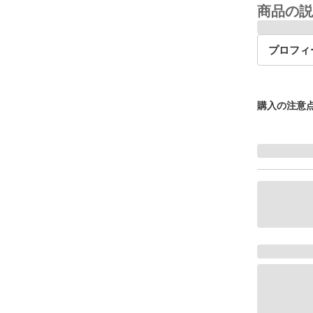
商品の説
プロフィ
購入の注意