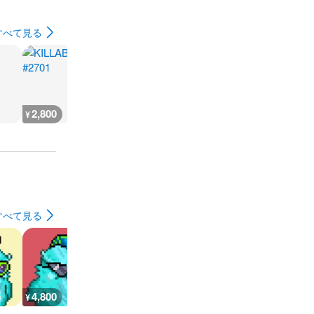
すべて見る
2,800
2,800
2,800
5,100
¥
¥
¥
¥
すべて見る
4,800
1,200
900
900
¥
¥
¥
¥