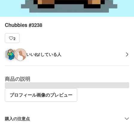
Chubbies #3238
2
いいね!している人
商品の説明
プロフィール画像のプレビュー
購入の注意点