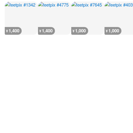
1,400
1,400
1,000
1,000
¥
¥
¥
¥