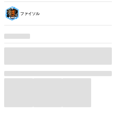
ファイソル