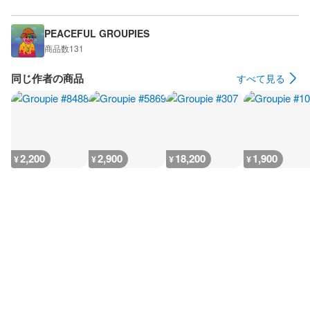
PEACEFUL GROUPIES
商品数
131
同じ作者の商品
すべて見る
2,200
2,900
18,200
1,900
¥
¥
¥
¥