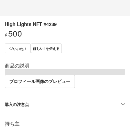
High Lights NFT #4239
500
¥
ほしい! を伝える
いいね！
商品の説明
プロフィール画像のプレビュー
購入の注意点
持ち主