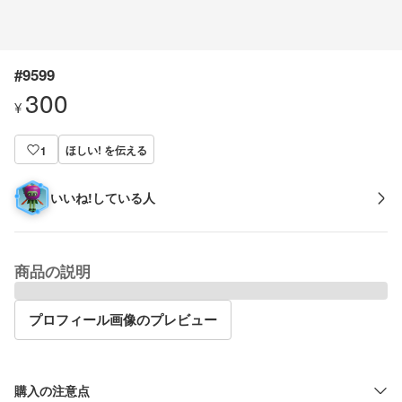
#9599
300
¥
ほしい! を伝える
1
いいね!している人
商品の説明
プロフィール画像のプレビュー
購入の注意点