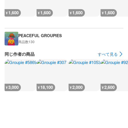
1,600
1,600
1,600
1,600
¥
¥
¥
¥
PEACEFUL GROUPIES
商品数
130
同じ作者の商品
すべて見る
3,000
18,100
2,000
2,600
¥
¥
¥
¥