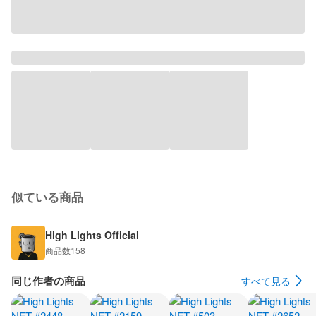
似ている商品
High Lights Official
商品数
158
同じ作者の商品
すべて見る