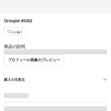
Groupie #5302
いいね！
商品の説明
プロフィール画像のプレビュー
購入の注意点