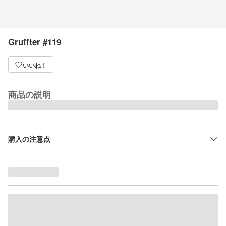
Gruffter #119
いいね！
商品の説明
購入の注意点