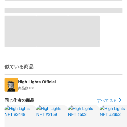
似ている商品
High Lights Official
商品数
158
同じ作者の商品
すべて見る