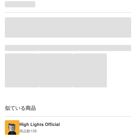
似ている商品
High Lights Official
商品数
158