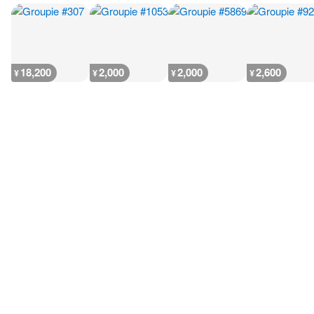
18,200
2,000
2,000
2,600
¥
¥
¥
¥