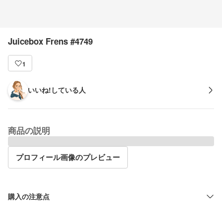
Juicebox Frens #4749
1
いいね!している人
商品の説明
プロフィール画像のプレビュー
購入の注意点